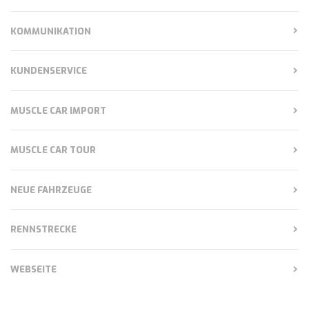
KOMMUNIKATION
KUNDENSERVICE
MUSCLE CAR IMPORT
MUSCLE CAR TOUR
NEUE FAHRZEUGE
RENNSTRECKE
WEBSEITE