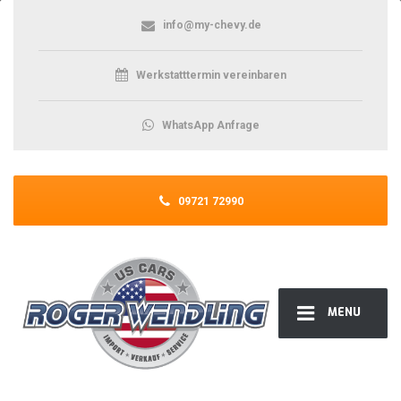
info@my-chevy.de
Werkstatttermin vereinbaren
WhatsApp Anfrage
09721 72990
MENU