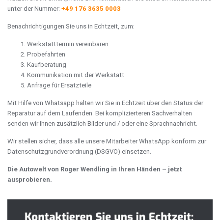
unter der Nummer:
+49 176 3635 0003
Benachrichtigungen Sie uns in Echtzeit, zum:
Werkstatttermin vereinbaren
Probefahrten
Kaufberatung
Kommunikation mit der Werkstatt
Anfrage für Ersatzteile
Mit Hilfe von Whatsapp halten wir Sie in Echtzeit über den Status der
Reparatur auf dem Laufenden. Bei komplizierteren Sachverhalten
senden wir Ihnen zusätzlich Bilder und / oder eine Sprachnachricht.
Wir stellen sicher, dass alle unsere Mitarbeiter WhatsApp konform zur
Datenschutzgrundverordnung (DSGVO) einsetzen.
Die Autowelt von Roger Wendling in Ihren Händen – jetzt
ausprobieren.