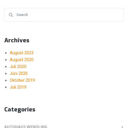
Search for:
Archives
August 2023
August 2020
Juli 2020
Juni 2020
Oktober 2019
Juli 2019
Categories
AUTOHAUS WENDLING