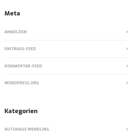
Meta
ANMELDEN
EINTRAGS-FEED
KOMMENTAR-FEED
WORDPRESS.ORG
Kategorien
AUTOHAUS WENDLING