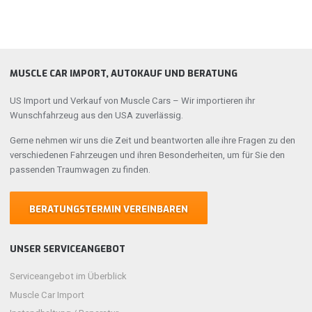
MUSCLE CAR IMPORT, AUTOKAUF UND BERATUNG
US Import und Verkauf von Muscle Cars – Wir importieren ihr
Wunschfahrzeug aus den USA zuverlässig.
Gerne nehmen wir uns die Zeit und beantworten alle ihre Fragen zu den
verschiedenen Fahrzeugen und ihren Besonderheiten, um für Sie den
passenden Traumwagen zu finden.
BERATUNGSTERMIN VEREINBAREN
UNSER SERVICEANGEBOT
Serviceangebot im Überblick
Muscle Car Import