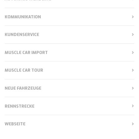
KOMMUNIKATION
KUNDENSERVICE
MUSCLE CAR IMPORT
MUSCLE CAR TOUR
NEUE FAHRZEUGE
RENNSTRECKE
WEBSEITE