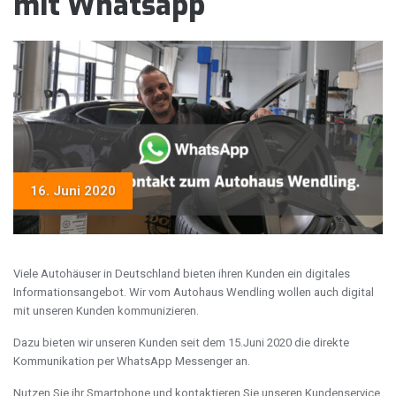
mit Whatsapp
16. Juni 2020
Viele Autohäuser in Deutschland bieten ihren Kunden ein digitales
Informationsangebot. Wir vom Autohaus Wendling wollen auch digital
mit unseren Kunden kommunizieren.
Dazu bieten wir unseren Kunden seit dem 15.Juni 2020 die direkte
Kommunikation per WhatsApp Messenger an.
Nutzen Sie ihr Smartphone und kontaktieren Sie unseren Kundenservice