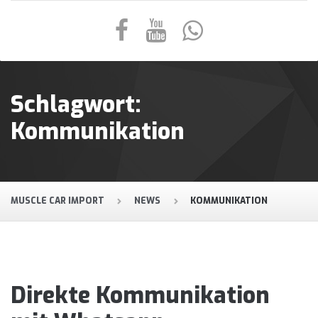
Schlagwort:
Kommunikation
MUSCLE CAR IMPORT
NEWS
KOMMUNIKATION
Direkte Kommunikation