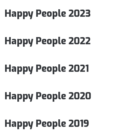
Happy People 2023
Happy People 2022
Happy People 2021
Happy People 2020
Happy People 2019