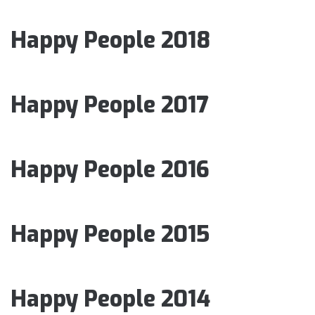
Happy People 2018
Happy People 2017
Happy People 2016
Happy People 2015
Happy People 2014