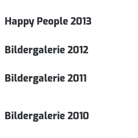
Happy People 2013
Bildergalerie 2012
Bildergalerie 2011
Bildergalerie 2010