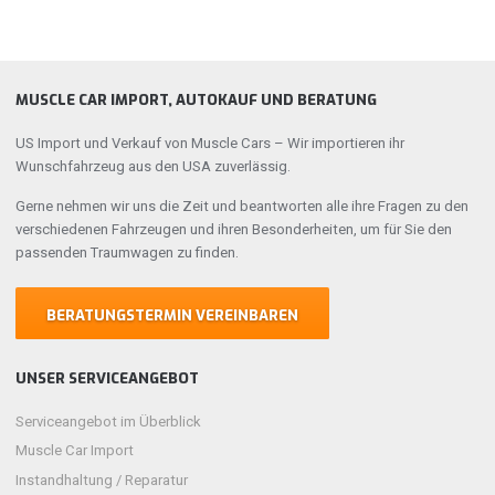
MUSCLE CAR IMPORT, AUTOKAUF UND BERATUNG
US Import und Verkauf von Muscle Cars – Wir importieren ihr
Wunschfahrzeug aus den USA zuverlässig.
Gerne nehmen wir uns die Zeit und beantworten alle ihre Fragen zu den
verschiedenen Fahrzeugen und ihren Besonderheiten, um für Sie den
passenden Traumwagen zu finden.
BERATUNGSTERMIN VEREINBAREN
UNSER SERVICEANGEBOT
Serviceangebot im Überblick
Muscle Car Import
Instandhaltung / Reparatur