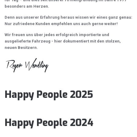
besonders am Herzen.
Denn aus unserer Erfahrung heraus wissen wir eines ganz genau:
Nur zufriedene Kunden empfehlen uns auch gerne weiter!
Wir freuen uns über jedes erfolgreich importierte und
ausgelieferte Fahrzeug - hier dokumentiert mit den stolzen,
neuen Besitzern.
Happy People 2025
Happy People 2024