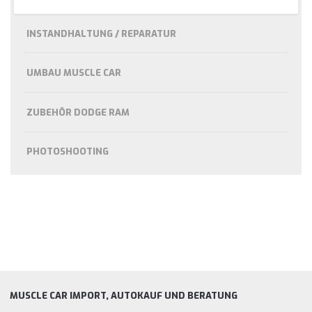
INSTANDHALTUNG / REPARATUR
UMBAU MUSCLE CAR
ZUBEHÖR DODGE RAM
PHOTOSHOOTING
MUSCLE CAR IMPORT, AUTOKAUF UND BERATUNG