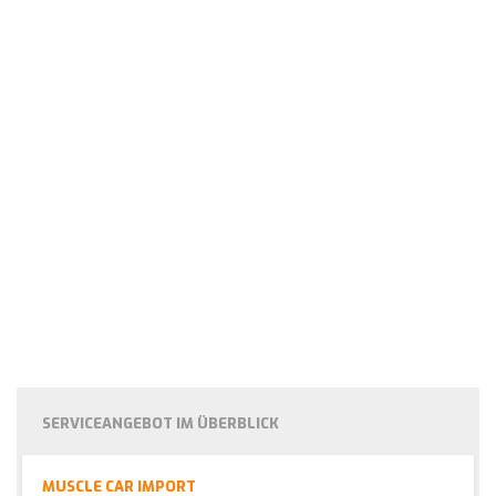
SERVICEANGEBOT IM ÜBERBLICK
MUSCLE CAR IMPORT