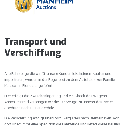
Transport und
Verschiffung
Alle Fahrzeuge die wir für unsere Kunden lokalisieren, kaufen und
importieren, werden in der Regel erst zu dem Autohaus von Familie
Karasch in Florida angeliefert.
Hier erfolgt die Zwischenlagerung und ein Check des Wagens.
Anschliessend verbringen wir die Fahrzeuge zu unserer deutschen
Spedition nach Ft. Lauderdale.
Die Verschiffung erfolgt über Port Everglades nach Bremerhaven. Von
dort übernimmt eine Spedition die Fahrzeuge und liefert diese bei uns