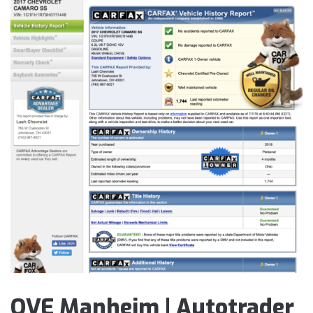
OVE Manheim | Autotrader