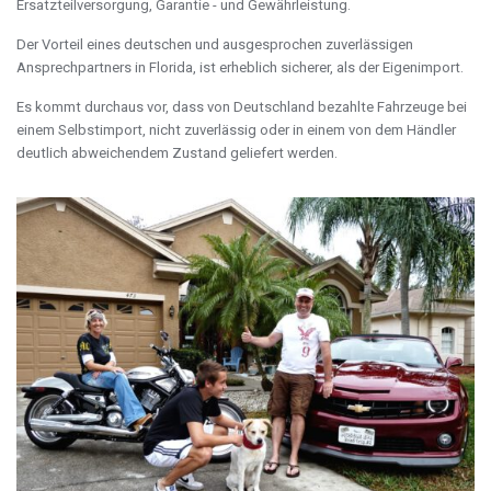
Ersatzteilversorgung, Garantie - und Gewährleistung.
Der Vorteil eines deutschen und ausgesprochen zuverlässigen
Ansprechpartners in Florida, ist erheblich sicherer, als der Eigenimport.
Es kommt durchaus vor, dass von Deutschland bezahlte Fahrzeuge bei
einem Selbstimport, nicht zuverlässig oder in einem von dem Händler
deutlich abweichendem Zustand geliefert werden.