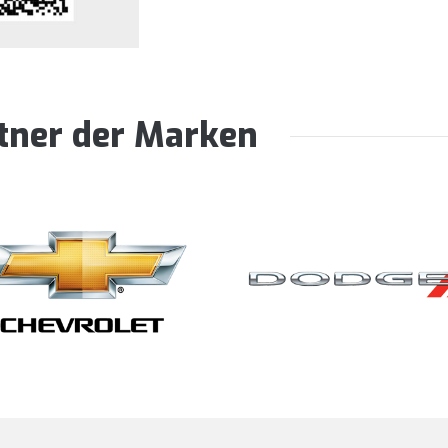
rtner der Marken