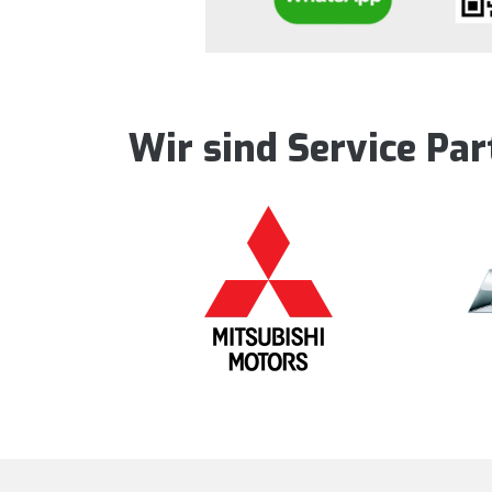
Wir sind Service Pa