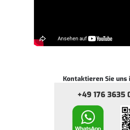
Kontaktieren Sie uns 