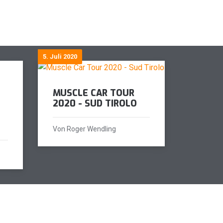
5. Juli 2020
MUSCLE CAR TOUR
2020 - SUD TIROLO
Von Roger Wendling