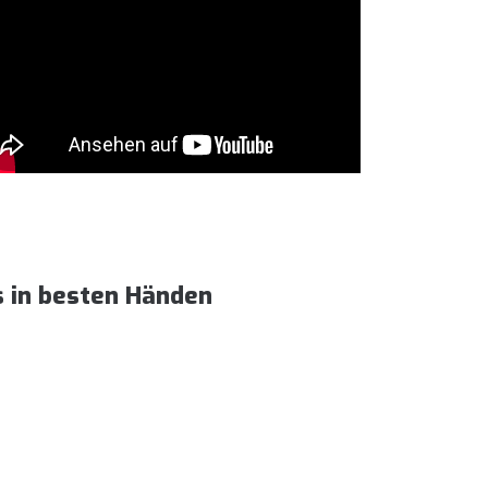
s in besten Händen