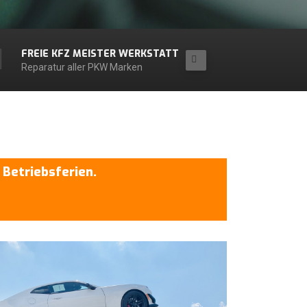
FREIE KFZ MEISTER WERKSTATT
Reparatur aller PKW Marken
 Betriebsferien.