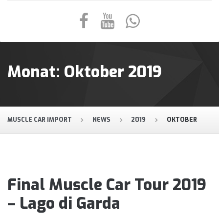
Monat:
Oktober 2019
MUSCLE CAR IMPORT
NEWS
2019
OKTOBER
Final Muscle Car Tour 2019
– Lago di Garda