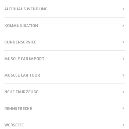
AUTOHAUS WENDLING
KOMMUNIKATION
KUNDENSERVICE
MUSCLE CAR IMPORT
MUSCLE CAR TOUR
NEUE FAHRZEUGE
RENNSTRECKE
WEBSEITE