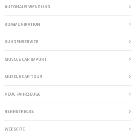
AUTOHAUS WENDLING
KOMMUNIKATION
KUNDENSERVICE
MUSCLE CAR IMPORT
MUSCLE CAR TOUR
NEUE FAHRZEUGE
RENNSTRECKE
WEBSEITE