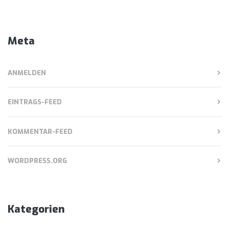
Meta
ANMELDEN
EINTRAGS-FEED
KOMMENTAR-FEED
WORDPRESS.ORG
Kategorien