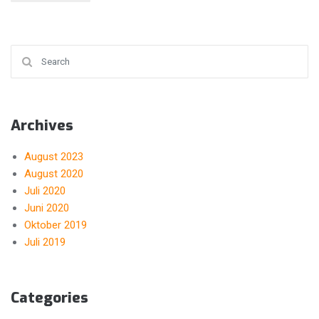
Search for:
Archives
August 2023
August 2020
Juli 2020
Juni 2020
Oktober 2019
Juli 2019
Categories