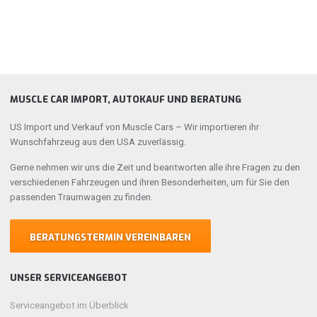
MUSCLE CAR IMPORT, AUTOKAUF UND BERATUNG
US Import und Verkauf von Muscle Cars – Wir importieren ihr
Wunschfahrzeug aus den USA zuverlässig.
Gerne nehmen wir uns die Zeit und beantworten alle ihre Fragen zu den
verschiedenen Fahrzeugen und ihren Besonderheiten, um für Sie den
passenden Traumwagen zu finden.
BERATUNGSTERMIN VEREINBAREN
UNSER SERVICEANGEBOT
Serviceangebot im Überblick