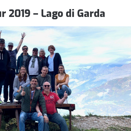
r 2019 – Lago di Garda