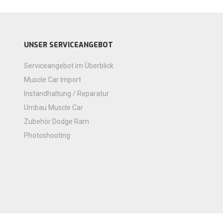
UNSER SERVICEANGEBOT
Serviceangebot im Überblick
Muscle Car Import
Instandhaltung / Reparatur
Umbau Muscle Car
Zubehör Dodge Ram
Photoshooting