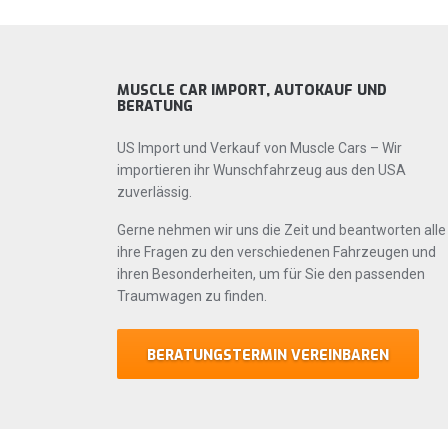
MUSCLE CAR IMPORT, AUTOKAUF UND
BERATUNG
US Import und Verkauf von Muscle Cars – Wir
importieren ihr Wunschfahrzeug aus den USA
zuverlässig.
Gerne nehmen wir uns die Zeit und beantworten alle
ihre Fragen zu den verschiedenen Fahrzeugen und
ihren Besonderheiten, um für Sie den passenden
Traumwagen zu finden.
BERATUNGSTERMIN VEREINBAREN