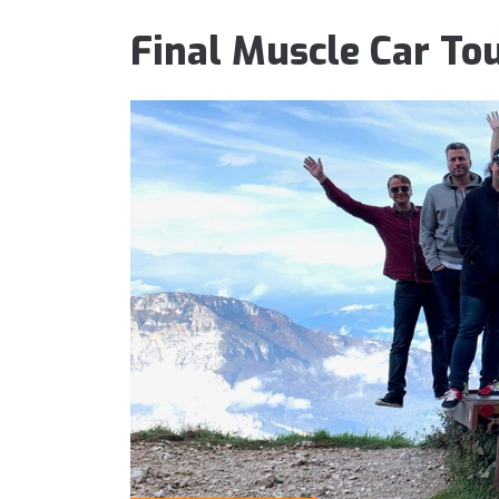
Final Muscle Car Tou