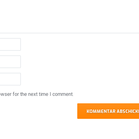
owser for the next time I comment.