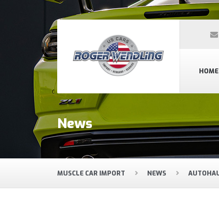
HOME
News
MUSCLE CAR IMPORT
NEWS
AUTOHAU