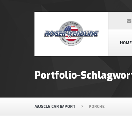
HOME
Portfolio-Schlagwor
MUSCLE CAR IMPORT
PORCHE