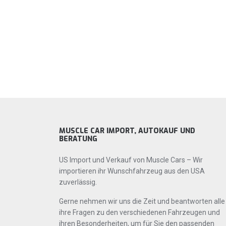
MUSCLE CAR IMPORT, AUTOKAUF UND
BERATUNG
US Import und Verkauf von Muscle Cars – Wir
importieren ihr Wunschfahrzeug aus den USA
zuverlässig.
Gerne nehmen wir uns die Zeit und beantworten alle
ihre Fragen zu den verschiedenen Fahrzeugen und
ihren Besonderheiten, um für Sie den passenden