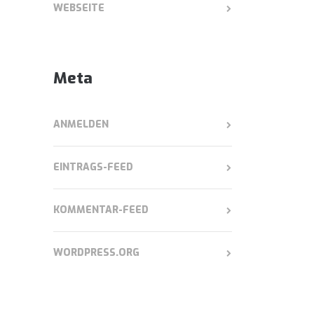
WEBSEITE
Meta
ANMELDEN
EINTRAGS-FEED
KOMMENTAR-FEED
WORDPRESS.ORG