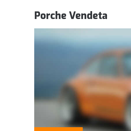
Porche Vendeta