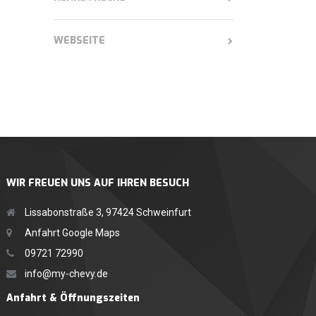
WEBSEITE
WIR FREUEN UNS AUF IHREN BESUCH
Lissabonstraße 3, 97424 Schweinfurt
Anfahrt Google Maps
09721 72990
info@my-chevy.de
Anfahrt & Öffnungszeiten