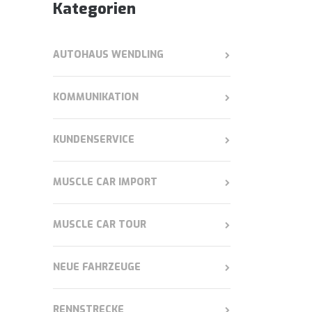
Kategorien
AUTOHAUS WENDLING
KOMMUNIKATION
KUNDENSERVICE
MUSCLE CAR IMPORT
MUSCLE CAR TOUR
NEUE FAHRZEUGE
RENNSTRECKE