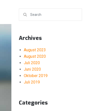
Search for:
Archives
August 2023
August 2020
Juli 2020
Juni 2020
Oktober 2019
Juli 2019
Categories