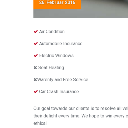
26. Februar 2016
Air Condition
Automobile Insurance
Electric Windows
Seat Heating
Warenty and Free Service
Car Crash Insurance
Our goal towards our clients is to resolve all v
their delight every time. We hope to win every c
ethical.