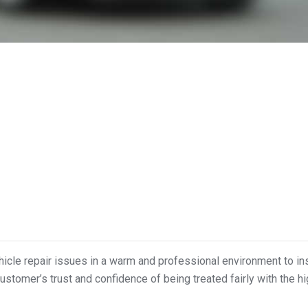
ehicle repair issues in a warm and professional environment to in
ustomer’s trust and confidence of being treated fairly with the h