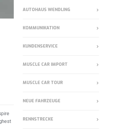
AUTOHAUS WENDLING
KOMMUNIKATION
KUNDENSERVICE
MUSCLE CAR IMPORT
MUSCLE CAR TOUR
NEUE FAHRZEUGE
spire
RENNSTRECKE
ighest