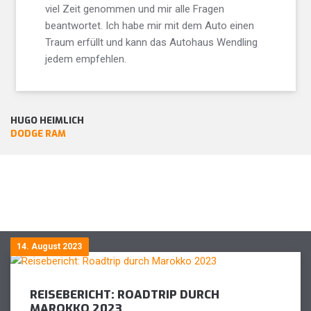
viel Zeit genommen und mir alle Fragen
beantwortet. Ich habe mir mit dem Auto einen
Traum erfüllt und kann das Autohaus Wendling
jedem empfehlen.
HUGO HEIMLICH
DODGE RAM
14. August 2023
REISEBERICHT: ROADTRIP DURCH
MAROKKO 2023