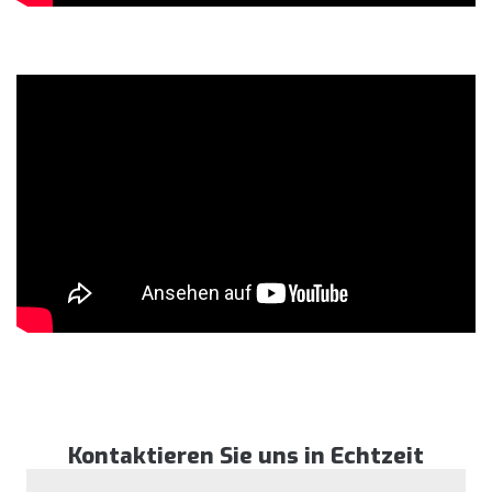
Dodge Ram Sportauspuff
Kontaktieren Sie uns in Echtzeit