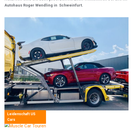
Autohaus Roger Wendling in Schweinfurt.
Leidenschaft US
Cars