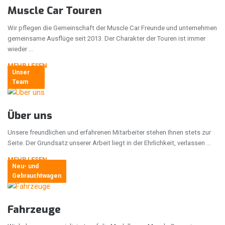
Muscle Car Touren
Wir pflegen die Gemeinschaft der Muscle Car Freunde und unternehmen
gemeinsame Ausflüge seit 2013. Der Charakter der Touren ist immer
wieder …
MEHR LESEN
Unser
Team
Über uns
Unsere freundlichen und erfahrenen Mitarbeiter stehen Ihnen stets zur
Seite. Der Grundsatz unserer Arbeit liegt in der Ehrlichkeit, verlassen …
MEHR LESEN
Neu- und
Gebrauchtwagen
Fahrzeuge