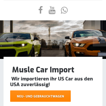
Musle Car Import
Wir importieren ihr US Car aus den
USA zuverlässig!
NEU- UND GEBRAUCHTWAGEN