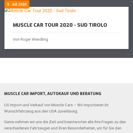
5. Juli 2020
MUSCLE CAR TOUR 2020 - SUD TIROLO
Von Roger Wendling
MUSCLE CAR IMPORT, AUTOKAUF UND BERATUNG
US Import und Verkauf von Muscle Cars – Wir importieren ihr
Wunschfahrzeug aus den USA zuverlässig.
Gerne nehmen wir uns die Zeit und beantworten alle ihre Fragen zu den
verschiedenen Fahrzeugen und ihren Besonderheiten, um für Sie den