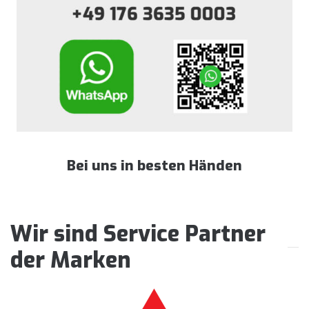
Bei uns in besten Händen
Wir sind Service Partner
der Marken