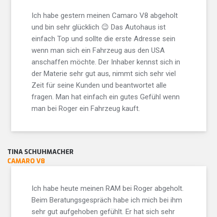
Ich habe gestern meinen Camaro V8 abgeholt
und bin sehr glücklich 😉 Das Autohaus ist
einfach Top und sollte die erste Adresse sein
wenn man sich ein Fahrzeug aus den USA
anschaffen möchte. Der Inhaber kennst sich in
der Materie sehr gut aus, nimmt sich sehr viel
Zeit für seine Kunden und beantwortet alle
fragen. Man hat einfach ein gutes Gefühl wenn
man bei Roger ein Fahrzeug kauft.
TINA SCHUHMACHER
CAMARO V8
Ich habe heute meinen RAM bei Roger abgeholt.
Beim Beratungsgespräch habe ich mich bei ihm
sehr gut aufgehoben gefühlt. Er hat sich sehr