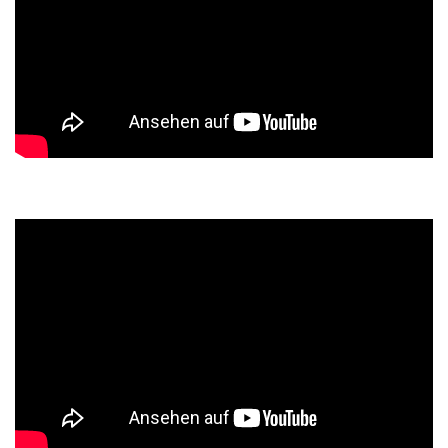
Muscle Car Tour 2020